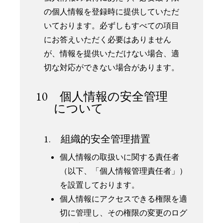
の個人情報を登録時に提供していただ
いております。必ずしもすべての項目
にお答えいただく必要はありません
が、情報を提供いただけない場合、適
切な対応ができない場合があります。
10 個人情報の安全管理
について
1. 組織的安全管理措置
個人情報の取扱いに関する責任者
（以下、「個人情報管理責任者」）
を設置しております。
個人情報にアクセスできる権限を適
切に管理し、その権限の変更のログ