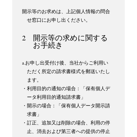
開示等のお求めは、上記個人情報の問合
せ窓口にお申し出ください。
2 開示等の求めに関する
お手続き
a.お申し出受付け後、当社からご利用い
ただく所定の請求書様式を郵送いたし
ます。
・利用目的の通知の場合：「保有個人デ
ータ利用目的通知請求書」
・開示の場合：「保有個人データ開示請
求書」
・訂正、追加又は削除の場合、利用の停
止、消去および第三者への提供の停止