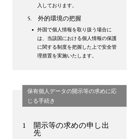
入しております。
5. 外的環境の把握
外国で個人情報を取り扱う場合に
は、当該国における個人情報の保護
に関する制度を把握した上で安全管
理措置を実施いたします。
保有個人データの開示等の求めに応
じる手続き
1 開示等の求めの申し出
先