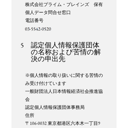
株式会社プライム・ブレインズ 保有
個人データ問合せ窓口
電話番号
5 認定個人情報保護団体
の名称および苦情の解
決の申出先
※個人情報の取り扱いに関する苦情の
み受け付けています
一般財団法人日本情報経済社会推進協
会
認定個人情報保護団体事務局
住所
〒106-0032 東京都港区六本木一丁目9