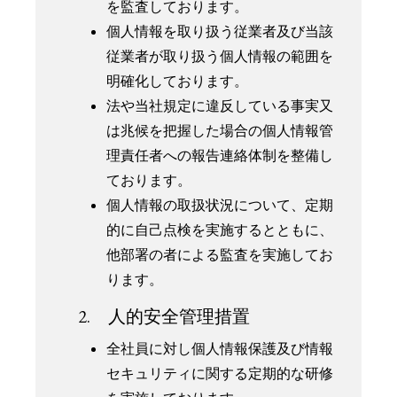
を監査しております。
個人情報を取り扱う従業者及び当該
従業者が取り扱う個人情報の範囲を
明確化しております。
法や当社規定に違反している事実又
は兆候を把握した場合の個人情報管
理責任者への報告連絡体制を整備し
ております。
個人情報の取扱状況について、定期
的に自己点検を実施するとともに、
他部署の者による監査を実施してお
ります。
2. 人的安全管理措置
全社員に対し個人情報保護及び情報
セキュリティに関する定期的な研修