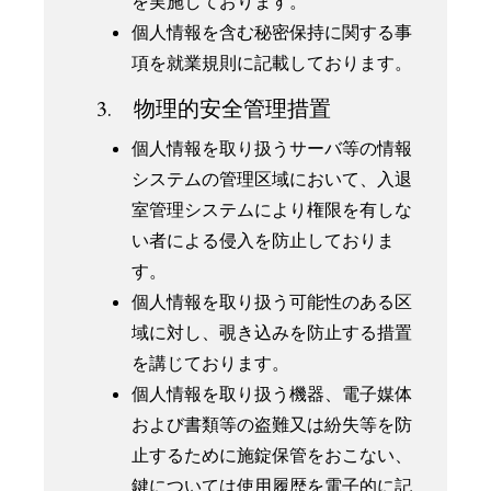
を実施しております。
個人情報を含む秘密保持に関する事
項を就業規則に記載しております。
3. 物理的安全管理措置
個人情報を取り扱うサーバ等の情報
システムの管理区域において、入退
室管理システムにより権限を有しな
い者による侵入を防止しておりま
す。
個人情報を取り扱う可能性のある区
域に対し、覗き込みを防止する措置
を講じております。
個人情報を取り扱う機器、電子媒体
および書類等の盗難又は紛失等を防
止するために施錠保管をおこない、
鍵については使用履歴を電子的に記