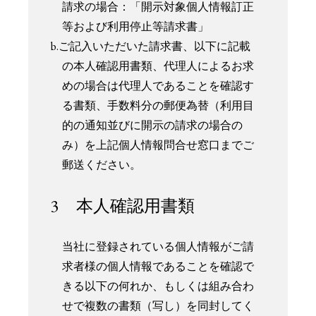
請求の場合：「開示対象個人情報訂正
等および利用停止等請求書」
b.ご記入いただいた請求書、以下に記載
の本人確認用書類、代理人によるお求
めの場合は代理人であることを確認す
る書類、手数料分の郵便為替（利用目
的の通知並びに開示の請求の場合の
み）を上記個人情報問合せ窓口までご
郵送ください。
3 本人確認用書類
当社に登録されている個人情報がご請
求者様の個人情報であることを確認で
きる以下の何れか、もしくは組み合わ
せで複数の書類（写し）を同封してく