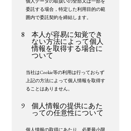
個人データの取扱いの全部又は一部を
委託する場合，特定した利用目的の範
囲内で委託契約を締結します。
8 本人が容易に知覚でき
ない方法によって個人
情報を取得する場合に
ついて
当社はCookie等の利用は行っておらず
上記の方法によって個人情報を取得す
ることはありません。
9 個人情報の提供にあた
っての任意性について
個人情報の取得にあたり、必要最小限