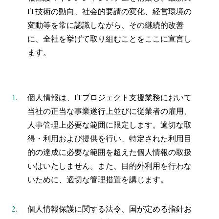
IT技術の動向、社会的要請の変化、経営環境の
変動等を常に認識しながら、その継続的改善
に、全社を挙げて取り組むことをここに宣言し
ます。
1.
個人情報は、ITプロジェクト支援業務において
当社の正当な事業遂行上並びに従業者の雇用、
人事管理上必要な範囲に限定します。適切な取
得・利用および提供を行い、特定された利用目
的の達成に必要な範囲を超えた個人情報の取扱
いはいたしません。また、目的外利用を行わな
いために、適切な管理措置を講じます。
2.
個人情報保護に関する法令、国が定める指針お