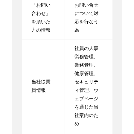
「お問い
お問い合せ
合わせ」
について対
を頂いた
応を行なう
方の情報
為
社員の人事
労務管理、
業務管理、
健康管理、
当社従業
セキュリテ
員情報
ィ管理、ウ
ェブページ
を通じた当
社案内のた
め