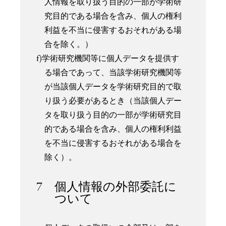
人情報を取り扱う目的の一部が学術研
究目的である場合を含み、個人の権利
利益を不当に侵害するおそれがある場
合を除く。）
f)学術研究機関等に個人データを提供す
る場合であって、当該学術研究機関等
が当該個人データを学術研究目的で取
り扱う必要があるとき（当該個人デー
タを取り扱う目的の一部が学術研究目
的である場合を含み、個人の権利利益
を不当に侵害するおそれがある場合を
除く）。
7 個人情報の外部委託に
ついて