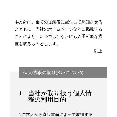
本方針は、全ての従業者に配付して周知させる
とともに、当社のホームページなどに掲載する
ことにより、いつでもどなたにも入手可能な措
置を取るものとします。
以上
個人情報の取り扱いについて
1 当社が取り扱う個人情
報の利用目的
1.ご本人から直接書面によって取得する