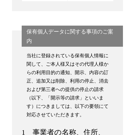
保有個人データに関する事項のご案
内
当社に登録されている保有個人情報に
関して、ご本人様又はその代理人様か
らの利用目的の通知、開示、内容の訂
正、追加又は削除、利用の停止、消去
および第三者への提供の停止の請求
（以下、「開示等の請求」といいま
す）につきましては、以下の要領にて
対応させていただきます。
1 事業者の名称、住所、