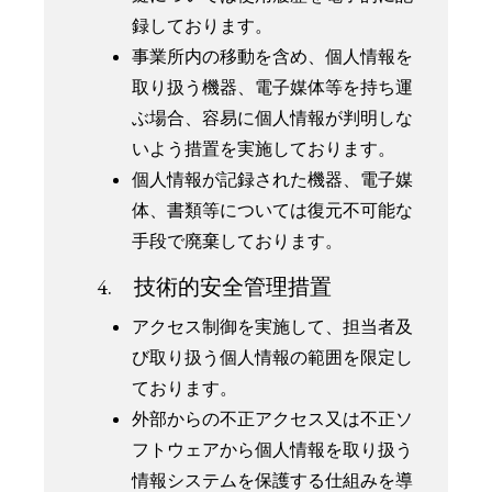
録しております。
事業所内の移動を含め、個人情報を
取り扱う機器、電子媒体等を持ち運
ぶ場合、容易に個人情報が判明しな
いよう措置を実施しております。
個人情報が記録された機器、電子媒
体、書類等については復元不可能な
手段で廃棄しております。
4. 技術的安全管理措置
アクセス制御を実施して、担当者及
び取り扱う個人情報の範囲を限定し
ております。
外部からの不正アクセス又は不正ソ
フトウェアから個人情報を取り扱う
情報システムを保護する仕組みを導