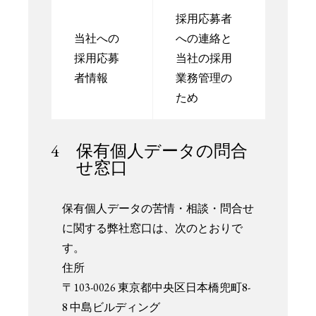
採用応募者
当社への
への連絡と
採用応募
当社の採用
者情報
業務管理の
ため
4 保有個人データの問合
せ窓口
保有個人データの苦情・相談・問合せ
に関する弊社窓口は、次のとおりで
す。
住所
〒103-0026 東京都中央区日本橋兜町8-
8 中島ビルディング