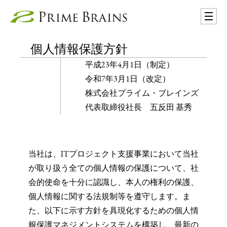
個人情報保護方針
平成23年4月1日（制定）
令和7年3月1日（改定）
株式会社プライム・ブレインズ
代表取締役社長 五反田 基秀
当社は、ITプロジェクト支援事業において当社
が取り扱う全ての個人情報の保護について、社
会的使命を十分に認識し、本人の権利の保護、
個人情報に関する法規制等を遵守します。ま
た、以下に示す方針を具現化するための個人情
報保護マネジメントシステムを構築し、最新の