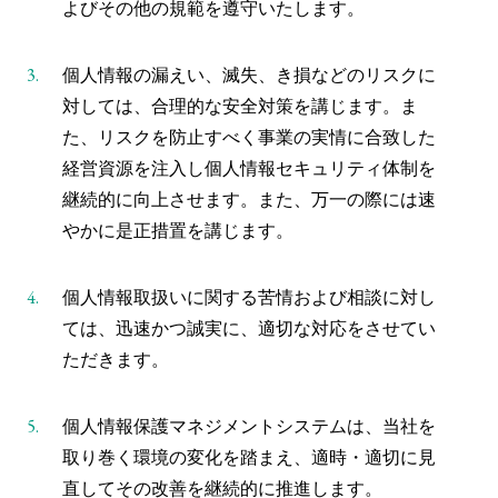
よびその他の規範を遵守いたします。
3.
個人情報の漏えい、滅失、き損などのリスクに
対しては、合理的な安全対策を講じます。ま
た、リスクを防止すべく事業の実情に合致した
経営資源を注入し個人情報セキュリティ体制を
継続的に向上させます。また、万一の際には速
やかに是正措置を講じます。
4.
個人情報取扱いに関する苦情および相談に対し
ては、迅速かつ誠実に、適切な対応をさせてい
ただきます。
5.
個人情報保護マネジメントシステムは、当社を
取り巻く環境の変化を踏まえ、適時・適切に見
直してその改善を継続的に推進します。