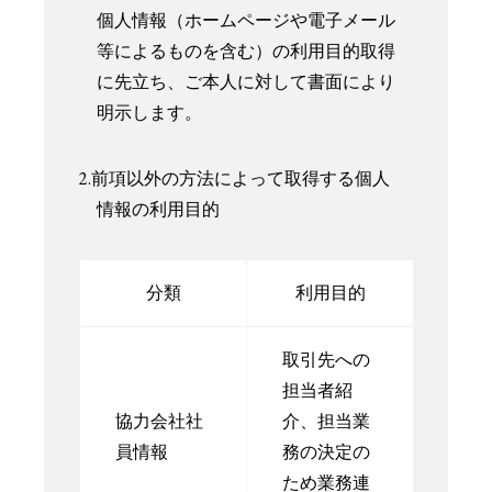
個人情報（ホームページや電子メール
等によるものを含む）の利用目的取得
に先立ち、ご本人に対して書面により
明示します。
2.前項以外の方法によって取得する個人
情報の利用目的
分類
利用目的
取引先への
担当者紹
協力会社社
介、担当業
員情報
務の決定の
ため業務連