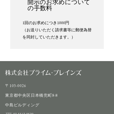
開示のお求めについて
の手数料
1回のお求めにつき1000円
（お送りいただく請求書等に郵便為替
を同封していただきます。）
〒103-0026
東京都中央区日本橋兜町8-8
中島ビルディング