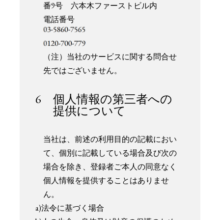
番9号 六本木ファーストビル内
電話番号
（注）当社のサービスに関する問合せ
先ではございません。
6 個人情報の第三者への
提供について
当社は、前述の利用目的の記載におい
て、個別に記載している場合及び次の
場合を除き、登録者ご本人の同意なく
個人情報を提供することはありませ
ん。
a)法令に基づく場合