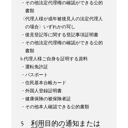
・その他法定代理権の確認ができる公的
書類
〈代理人様が成年被後見人の法定代理人
の場合〉いずれかの写し
・後見登記等に関する登記事項証明書
・その他法定代理権の確認ができる公的
書類
b.代理人様ご自身を証明する資料
・運転免許証
・パスポート
・住民基本台帳カード
・外国人登録証明書
・健康保険の被保険者証
・その他本人確認できる公的書類
5 利用目的の通知または