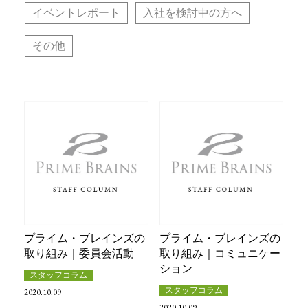
イベントレポート
入社を検討中の方へ
その他
プライム・ブレインズの
プライム・ブレインズの
取り組み｜委員会活動
取り組み｜コミュニケー
ション
スタッフコラム
スタッフコラム
2020.10.09
2020.10.09