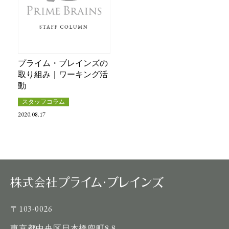
プライム・ブレインズの
取り組み｜ワーキング活
動
スタッフコラム
2020.08.17
〒103-0026
東京都中央区日本橋兜町8-8