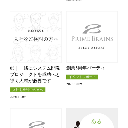
創業5周年パーティ
05｜一緒にシステム開発
プロジェクトを成功へと
イベントレポート
導く人材が必要です
2020.10.09
入社を検討中の方へ
2020.10.09