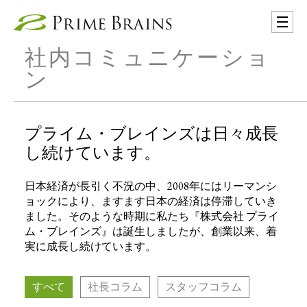
社内コミュニケーショ
ン
プライム・ブレインズは日々成長
し続けています。
日本経済が長引く不況の中、2008年にはリーマンシ
ョックにより、ますます日本の経済は停滞していき
ました。そのような時期に私たち『株式会社 プライ
ム・ブレインズ』は誕生しましたが、創業以来、着
実に成長し続けています。
すべて
社長コラム
スタッフコラム