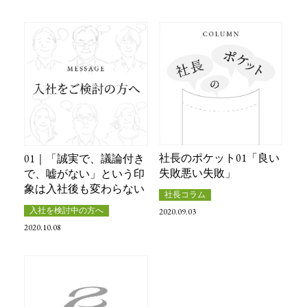
社長のポケット01「良い
01｜「誠実で、議論付き
失敗悪い失敗」
で、嘘がない」という印
象は入社後も変わらない
社長コラム
入社を検討中の方へ
2020.09.03
2020.10.08